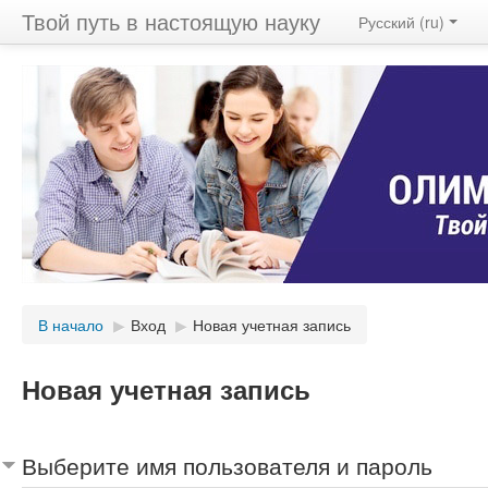
Твой путь в настоящую науку
Русский ‎(ru)‎
В начало
▶︎
Вход
▶︎
Новая учетная запись
Новая учетная запись
Выберите имя пользователя и пароль