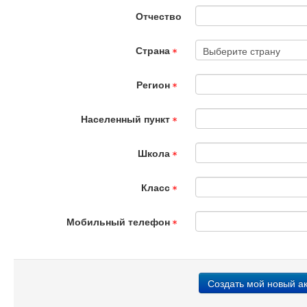
Отчество
Страна
Регион
Населенный пункт
Школа
Класс
Мобильный телефон