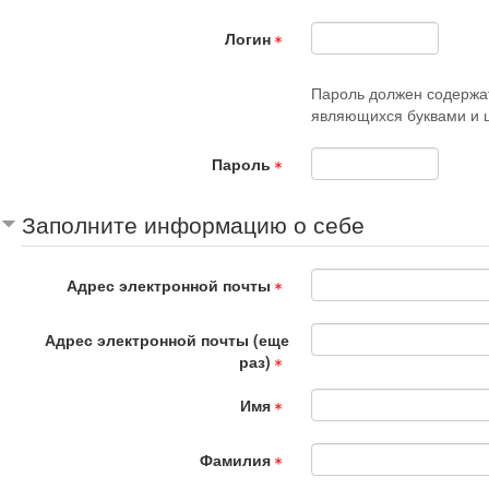
Логин
Пароль должен содержать
являющихся буквами и ци
Пароль
Заполните информацию о себе
Адрес электронной почты
Адрес электронной почты (еще
раз)
Имя
Фамилия