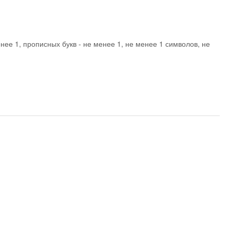
нее 1, прописных букв - не менее 1, не менее 1 символов, не