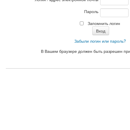
Пароль
Запомнить логин
Забыли логин или пароль?
В Вашем браузере должен быть разрешен пр