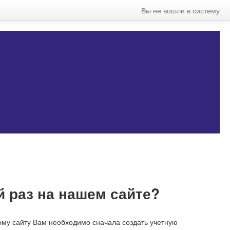
Вы не вошли в систему
 раз на нашем сайте?
ому сайту Вам необходимо сначала создать учетную