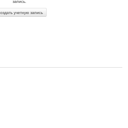
запись.