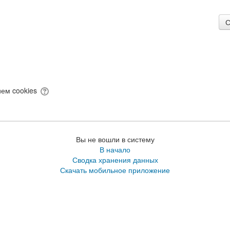
ием cookies
Вы не вошли в систему
В начало
Сводка хранения данных
Скачать мобильное приложение