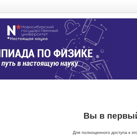
Вы в первый
Для полноценного доступа к эт