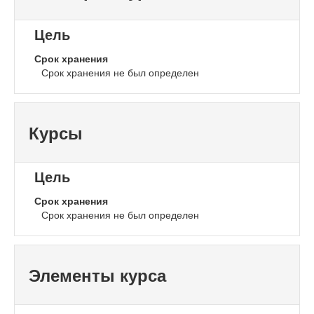
Цель
Срок хранения
Срок хранения не был определен
Курсы
Цель
Срок хранения
Срок хранения не был определен
Элементы курса