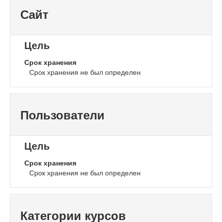
Сайт
Цель
Срок хранения
Срок хранения не был определен
Пользователи
Цель
Срок хранения
Срок хранения не был определен
Категории курсов