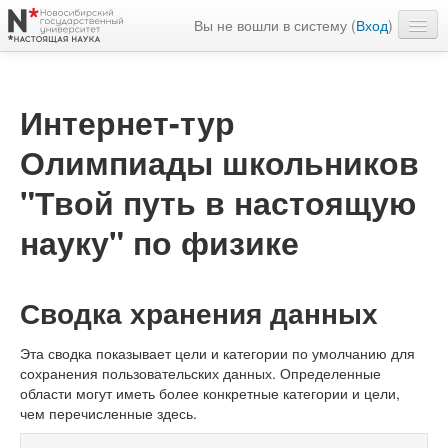
Вы не вошли в систему (
Вход
)
Русский ‎(ru)‎
Интернет-тур
Олимпиады школьников
"Твой путь в настоящую
науку" по физике
Сводка хранения данных
Эта сводка показывает цели и категории по умолчанию для
сохранения пользовательских данных. Определенные
области могут иметь более конкретные категории и цели,
чем перечисленные здесь.