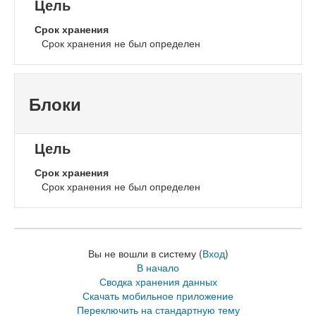
Цель
Срок хранения
Срок хранения не был определен
Блоки
Цель
Срок хранения
Срок хранения не был определен
Вы не вошли в систему (
Вход
)
В начало
Сводка хранения данных
Скачать мобильное приложение
Переключить на стандартную тему